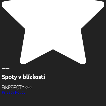
Spoty v blízkosti
Privacy Policy