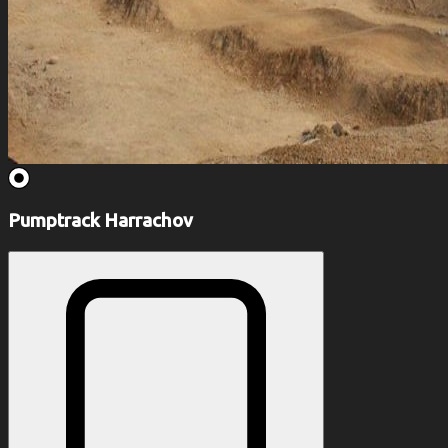
Pumptrack Harrachov