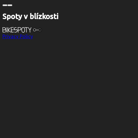
Spoty v blízkosti
Privacy Policy