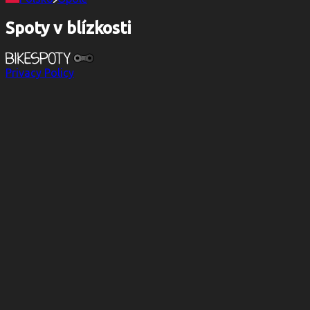
Spoty v blízkosti
Privacy Policy