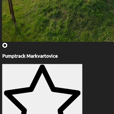
Pumptrack Markvartovice