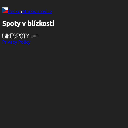
Česko
Markvartovice
Spoty v blízkosti
Privacy Policy