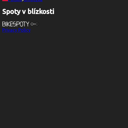
Spoty v blízkosti
Privacy Policy