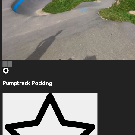
Pumptrack Pocking