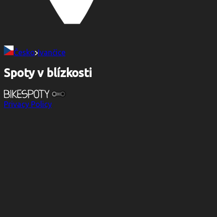
Česko
Ivančice
Spoty v blízkosti
Privacy Policy